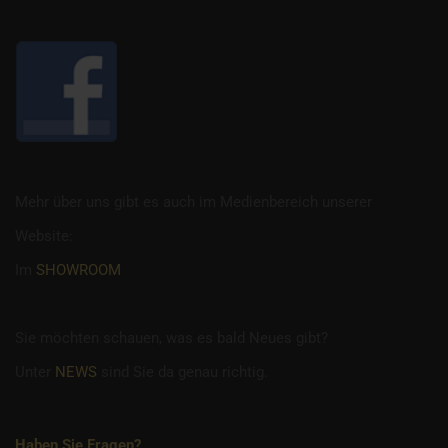
Mehr über uns gibt es auch im Medienbereich unserer
Website:
Im
SHOWROOM
Sie möchten schauen, was es bald Neues gibt?
Unter
NEWS
sind Sie da genau richtig.
Haben Sie Fragen?