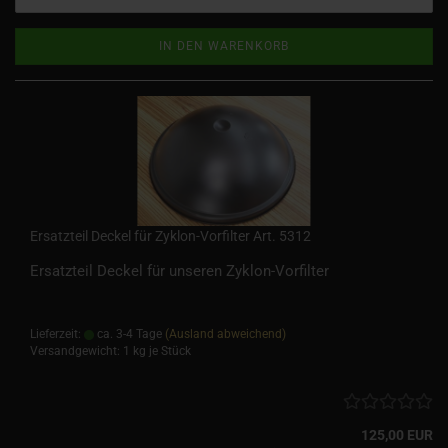
IN DEN WARENKORB
Ersatzteil Deckel für Zyklon-Vorfilter Art. 5312
Ersatzteil Deckel für unseren Zyklon-Vorfilter
Lieferzeit:
ca. 3-4 Tage
(Ausland abweichend)
Versandgewicht:
1
kg je Stück
125,00 EUR