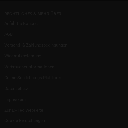
RECHTLICHES & MEHR ÜBER...
Anfahrt & Kontakt
AGB
Versand- & Zahlungsbedingungen
Widerrufsbelehrung
Verbraucherinformationen
Online-Schlichtungs-Plattform
Datenschutz
Impressum
Zur Ex-Tec Webseite
Cookie Einstellungen