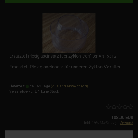
Ersatzteil Plexiglaseinsatz fuer Zyklon-Vorfilter Art. 5312
Ersatzteil Plexiglaseinsatz für unseren Zyklon-Vorfilter
Lieferzeit:
ca. 3-4 Tage
(Ausland abweichend)
Versandgewicht:
1
kg je Stück
108,00 EUR
inkl. 19% MwSt. zzgl.
Versand