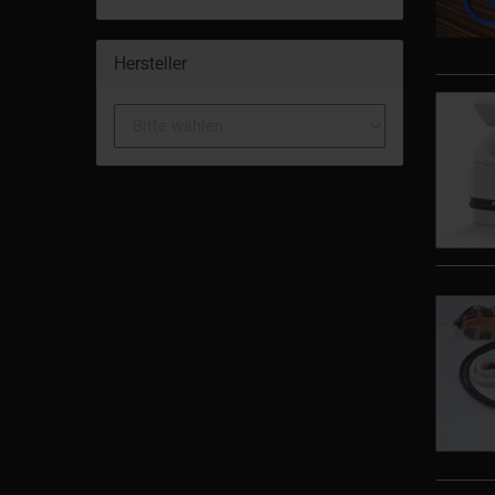
Hersteller