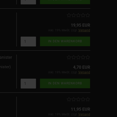
19,95 EUR
inkl. 19% MwSt. zzgl.
Versand
IN DEN WARENKORB
anister
ister)
4,70 EUR
inkl. 19% MwSt. zzgl.
Versand
IN DEN WARENKORB
11,95 EUR
inkl. 19% MwSt. zzgl.
Versand