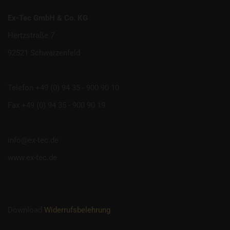
Ex-Tec GmbH & Co. KG
Hertzstraße 7
92521 Schwarzenfeld
Telefon +49 (0) 94 35 - 900 90 10
Fax +49 (0) 94 35 - 900 90 19
info@ex-tec.de
www.ex-tec.de
Download
Widerrufsbelehrung