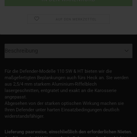
AUF DEN MERKZETTEL
Beschreibung
Für die Defender-Modelle 110 SW & HT bieten wir die
maßgefertigten Beplankungen auch fürs Heck an. Sie werden
aus 2,5/4 mm starkem Aluminium-Riffelblech
lasergeschnitten, entgratet und exakt an die Karosserie
angepasst.
Abgesehen von der starken optischen Wirkung machen sie
Ihren Defender unter harten Einsatzbedingungen deutlich
widerstandsfähiger.
Lieferung paarweise, einschließlich den erforderlichen Nieten.