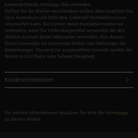
kantendichtende Unterlage dies verhindert.
Sollten Sie die Bleche verschrauben wollen, dann beachten Sie,
dass Aluminium und Stahl bzw. Edelstahl Kontaktkorrosion
verursachen kann. Sie können diese Kontaktkorrosion nur
verhindern, wenn Sie Verbindungsmittel verwenden die den
direkten Kontakt beider Mateialien vermeiden. Aus diesem
Grund verwenden wir Aluminium-Nieten zum Befestigen der
Beplankungen. Passend zur ausgewählten Variante werden die
Nieten in ALU Natur oder Schwarz beigelegt.
Kundenrezensionen
Für weitere Informationen besuchen Sie bitte die
Homepage
zu diesem Artikel.