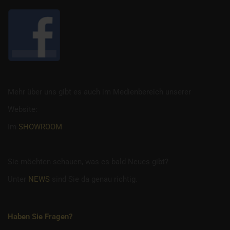
Mehr über uns gibt es auch im Medienbereich unserer
Website:
Im
SHOWROOM
Sie möchten schauen, was es bald Neues gibt?
Unter
NEWS
sind Sie da genau richtig.
Haben Sie Fragen?