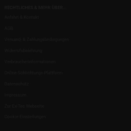
RECHTLICHES & MEHR ÜBER...
Anfahrt & Kontakt
AGB
Versand- & Zahlungsbedingungen
Widerrufsbelehrung
Verbraucherinformationen
Online-Schlichtungs-Plattform
Datenschutz
Impressum
Zur Ex-Tec Webseite
Cookie Einstellungen