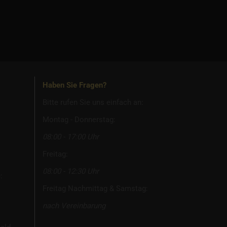
Haben Sie Fragen?
Bitte rufen Sie uns einfach an:
Montag - Donnerstag:
08:00 - 17:00 Uhr
Freitag:
08:00 - 12:30 Uhr
:
Freitag Nachmittag & Samstag:
nach Vereinbarung