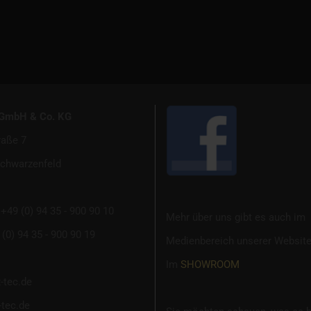
 GmbH & Co. KG
raße 7
chwarzenfeld
+49 (0) 94 35 - 900 90 10
Mehr über uns gibt es auch im
(0) 94 35 - 900 90 19
Medienbereich unserer Website
Im
SHOWROOM
-tec.de
tec.de