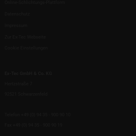
Online-Schlichtungs-Plattform
Datenschutz
Impressum
Zur Ex-Tec Webseite
Cookie Einstellungen
Ex-Tec GmbH & Co. KG
Hertzstraße 7
92521 Schwarzenfeld
Telefon +49 (0) 94 35 - 900 90 10
Fax +49 (0) 94 35 - 900 90 19