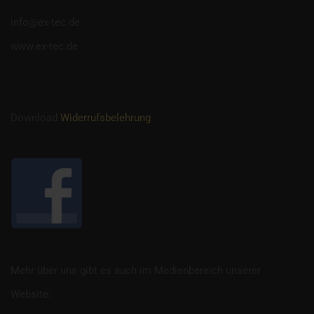
info@ex-tec.de
www.ex-tec.de
Download
Widerrufsbelehrung
Mehr über uns gibt es auch im Medienbereich unserer
Website: