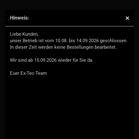
Hinweis:
Alu-Tankdeckel kpl. -Ersatzteil-
Liebe Kunden,
unser Betrieb ist vom 10.08. bis 14.09.2026 geschlossen.
In dieser Zeit werden keine Bestellungen bearbeitet.
Wir sind ab 15.09.2026 wieder für Sie da.
Euer Ex-Tec-Team