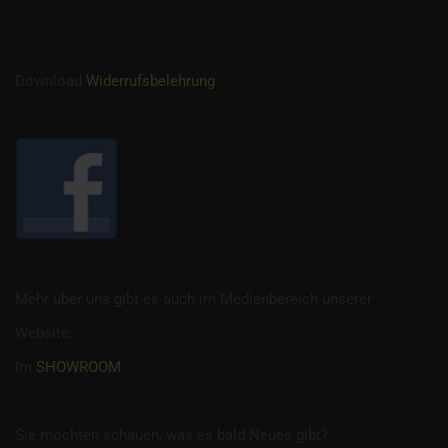
Download
Widerrufsbelehrung
Mehr über uns gibt es auch im Medienbereich unserer
Website:
Im
SHOWROOM
Sie möchten schauen, was es bald Neues gibt?