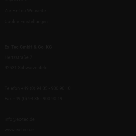
Zur Ex-Tec Webseite
Cookie Einstellungen
Ex-Tec GmbH & Co. KG
Hertzstraße 7
92521 Schwarzenfeld
Telefon +49 (0) 94 35 - 900 90 10
Fax +49 (0) 94 35 - 900 90 19
info@ex-tec.de
www.ex-tec.de