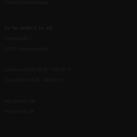
Cookie Einstellungen
Ex-Tec GmbH & Co. KG
Hertzstraße 7
92521 Schwarzenfeld
Telefon +49 (0) 94 35 - 900 90 10
Fax +49 (0) 94 35 - 900 90 19
info@ex-tec.de
www.ex-tec.de