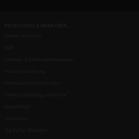
RECHTLICHES & MEHR ÜBER...
Anfahrt & Kontakt
AGB
Versand- & Zahlungsbedingungen
Widerrufsbelehrung
Verbraucherinformationen
Online-Schlichtungs-Plattform
Datenschutz
Impressum
Zur Ex-Tec Webseite