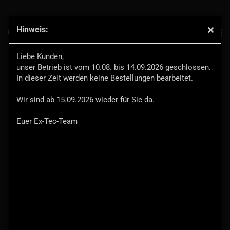
Hinweis:
Polster für Alu-Mittelbox
Liebe Kunden,
unser Betrieb ist vom 10.08. bis 14.09.2026 geschlossen.
In dieser Zeit werden keine Bestellungen bearbeitet.
Wir sind ab 15.09.2026 wieder für Sie da.
Euer Ex-Tec-Team