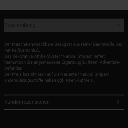
Beschreibung
Der maschinenwaschbare Bezug ist aus reiner Baumwolle und
mit Reißverschluß.
Das dekorative Afrika-Muster "Natural Stripes" liefert
thematisch die angemessene Ergänzung zu Ihrem Adventure-
Defender.
Der Preis bezieht sich auf die Variante "Natural Stripes",
andere Bezugsstoffe haben ggf. einen Aufpreis.
Kundenrezensionen