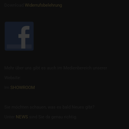
Download
Widerrufsbelehrung
Mehr über uns gibt es auch im Medienbereich unserer
Website:
Im
SHOWROOM
Sie möchten schauen, was es bald Neues gibt?
Unter
NEWS
sind Sie da genau richtig.