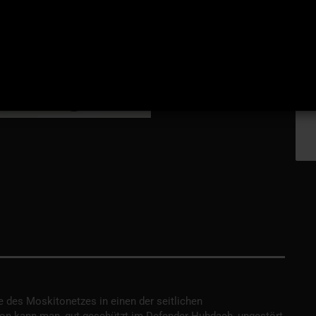
e des Moskitonetzes in einen der seitlichen